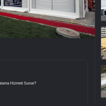
ralama Hizmeti Sunar?