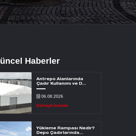
üncel Haberler
Antrepo Alanlarında
Çadır Kullanımı ve D...
06.08.2026
Detaylı İncele
Yükleme Rampası Nedir?
Depo Çadırlarında...