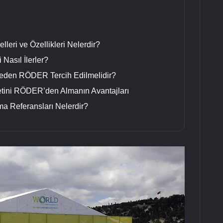
eri ve Özellikleri Nelerdir?
Nasıl İlerler?
Neden RÖDER Tercih Edilmelidir?
tini RÖDER’den Almanın Avantajları
 Referansları Nelerdir?