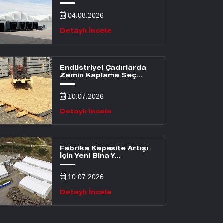
04.08.2026
Detaylı İncele
Endüstriyel Çadırlarda
Zemin Kaplama Seç...
10.07.2026
Detaylı İncele
Fabrika Kapasite Artışı
İçin Yeni Bina Y...
10.07.2026
Detaylı İncele