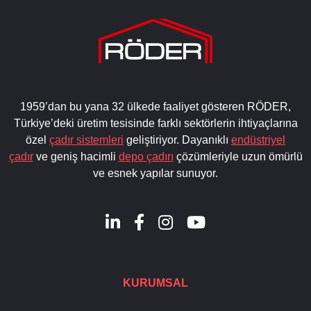
1959’dan bu yana 32 ülkede faaliyet gösteren RÖDER,
Türkiye’deki üretim tesisinde farklı sektörlerin ihtiyaçlarına
özel
çadır sistemleri
geliştiriyor. Dayanıklı
endüstriyel
çadır
ve geniş hacimli
depo çadırı
çözümleriyle uzun ömürlü
ve esnek yapılar sunuyor.
KURUMSAL