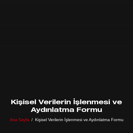
Kişisel Verilerin İşlenmesi ve
Aydınlatma Formu
Ana Sayfa
Kişisel Verilerin İşlenmesi ve Aydınlatma Formu