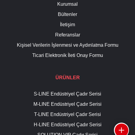
Kurumsal
Bültenler
İletişim
Referanslar
Kişisel Verilerin İşlenmesi ve Aydınlatma Formu
Ticari Elektronik İleti Onay Formu
ÜRÜNLER
S-LINE Endüstriyel Çadır Serisi
M-LINE Endüstriyel Çadır Serisi
T-LINE Endüstriyel Çadır Serisi
H-LINE Endüstriyel Çadır Serisi
SOLUTION VIP Çadır Serisi