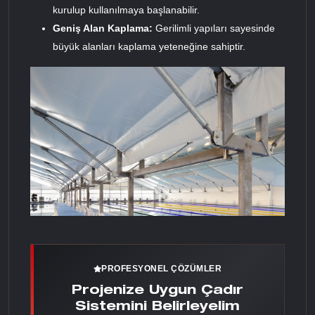
kurulup kullanılmaya başlanabilir.
Geniş Alan Kaplama:
Gerilimli yapıları sayesinde
büyük alanları kaplama yeteneğine sahiptir.
PROFESYONEL ÇÖZÜMLER
Projenize Uygun Çadır
Sistemini Belirleyelim