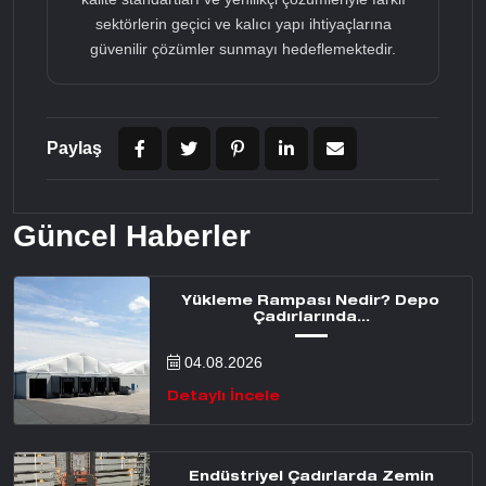
sektörlerin geçici ve kalıcı yapı ihtiyaçlarına
güvenilir çözümler sunmayı hedeflemektedir.
Paylaş
Güncel Haberler
Yükleme Rampası Nedir? Depo
Çadırlarında...
04.08.2026
Detaylı İncele
Endüstriyel Çadırlarda Zemin