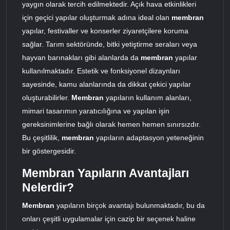
yaygın olarak tercih edilmektedir. Açık hava etkinlikleri
için geçici yapılar oluşturmak adına ideal olan
membran
yapılar, festivaller ve konserler ziyaretçilere koruma
sağlar. Tarım sektöründe, bitki yetiştirme seraları veya
hayvan barınakları gibi alanlarda da
membran
yapılar
kullanılmaktadır. Estetik ve fonksiyonel dizaynları
sayesinde, kamu alanlarında da dikkat çekici yapılar
oluşturabilirler.
Membran
yapıların kullanım alanları,
mimari tasarımın yaratıcılığına ve yapılan işin
gereksinimlerine bağlı olarak hemen hemen sınırsızdır.
Bu çeşitlilik,
membran
yapıların adaptasyon yeteneğinin
bir göstergesidir.
Membran Yapıların Avantajları
Nelerdir?
Membran
yapıların birçok avantajı bulunmaktadır, bu da
onları çeşitli uygulamalar için cazip bir seçenek haline