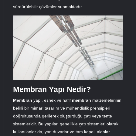
sürdürülebilir çözümler sunmaktadır.
Membran Yapı Nedir?
Membran
yapı, esnek ve hafif
membran
malzemelerinin,
belirli bir mimari tasarım ve mühendislik prensipleri
doğrultusunda gerilerek oluşturduğu çatı veya tente
sistemleridir. Bu yapılar, genellikle çatı sistemleri olarak
kullanılanlar da, yan duvarlar ve tam kapalı alanlar