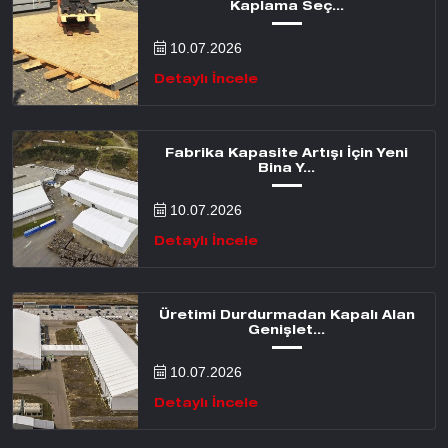
Kaplama Seç...
10.07.2026
Detaylı İncele
Fabrika Kapasite Artışı İçin Yeni
Bina Y...
10.07.2026
Detaylı İncele
Üretimi Durdurmadan Kapalı Alan
Genişlet...
10.07.2026
Detaylı İncele