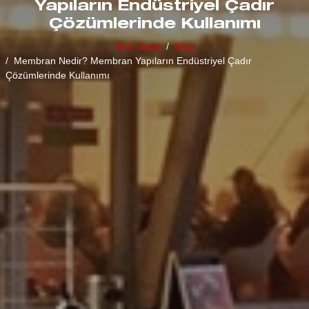
Yapıların Endüstriyel Çadır
Çözümlerinde Kullanımı
Ana Sayfa
Blog
Membran Nedir? Membran Yapıların Endüstriyel Çadır
Çözümlerinde Kullanımı