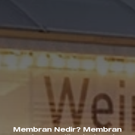
Membran Nedir? Membran