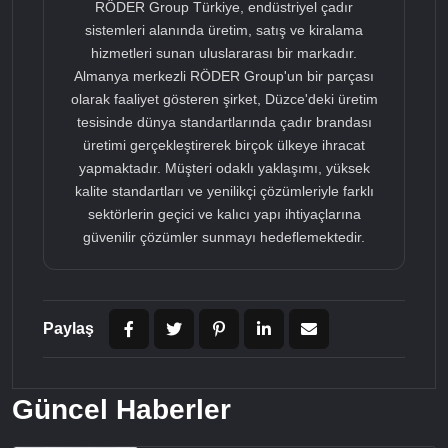
RÖDER Group Türkiye, endüstriyel çadır
sistemleri alanında üretim, satış ve kiralama
hizmetleri sunan uluslararası bir markadır.
Almanya merkezli RÖDER Group'un bir parçası
olarak faaliyet gösteren şirket, Düzce'deki üretim
tesisinde dünya standartlarında çadır brandası
üretimi gerçekleştirerek birçok ülkeye ihracat
yapmaktadır. Müşteri odaklı yaklaşımı, yüksek
kalite standartları ve yenilikçi çözümleriyle farklı
sektörlerin geçici ve kalıcı yapı ihtiyaçlarına
güvenilir çözümler sunmayı hedeflemektedir.
Paylaş
Güncel Haberler