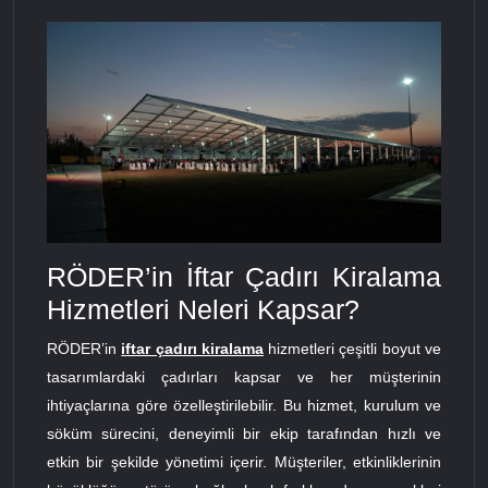
RÖDER’in İftar Çadırı Kiralama
Hizmetleri Neleri Kapsar?
RÖDER’in
iftar çadırı kiralama
hizmetleri çeşitli boyut ve
tasarımlardaki çadırları kapsar ve her müşterinin
ihtiyaçlarına göre özelleştirilebilir. Bu hizmet, kurulum ve
söküm sürecini, deneyimli bir ekip tarafından hızlı ve
etkin bir şekilde yönetimi içerir. Müşteriler, etkinliklerinin