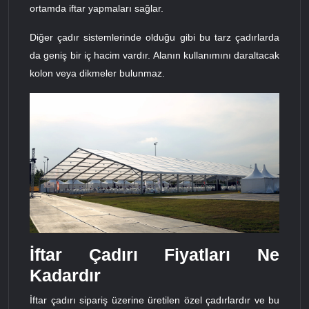
ortamda iftar yapmaları sağlar.
Diğer çadır sistemlerinde olduğu gibi bu tarz çadırlarda
da geniş bir iç hacim vardır. Alanın kullanımını daraltacak
kolon veya dikmeler bulunmaz.
İftar Çadırı Fiyatları Ne
Kadardır
İftar çadırı sipariş üzerine üretilen özel çadırlardır ve bu