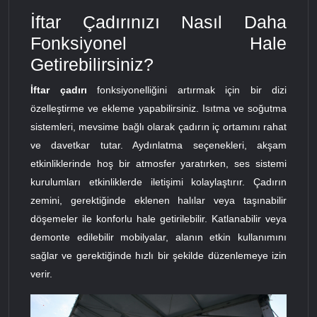
İftar Çadırınızı Nasıl Daha
Fonksiyonel Hale
Getirebilirsiniz?
İftar çadırı
fonksiyonelliğini artırmak için bir dizi
özelleştirme ve ekleme yapabilirsiniz. Isıtma ve soğutma
sistemleri, mevsime bağlı olarak çadırın iç ortamını rahat
ve davetkar tutar. Aydınlatma seçenekleri, akşam
etkinliklerinde hoş bir atmosfer yaratırken, ses sistemi
kurulumları etkinliklerde iletişimi kolaylaştırır. Çadırın
zemini, gerektiğinde eklenen halılar veya taşınabilir
döşemeler ile konforlu hale getirilebilir. Katlanabilir veya
demonte edilebilir mobilyalar, alanın etkin kullanımını
sağlar ve gerektiğinde hızlı bir şekilde düzenlemeye izin
verir.