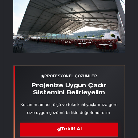
PROFESYONEL ÇÖZÜMLER
Projenize Uygun Çadır
Sistemini Belirleyelim
Kullanım amacı, ölçü ve teknik ihtiyaçlarınıza göre
size uygun çözümü birlikte değerlendirelim.
Teklif Al