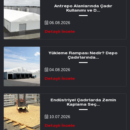
Antrepo Alanlarında Çadır
Kullanımı ve D...
06.08.2026
Detaylı İncele
Yükleme Rampası Nedir? Depo
Çadırlarında...
04.08.2026
Detaylı İncele
Endüstriyel Çadırlarda Zemin
Kaplama Seç...
10.07.2026
Detaylı İncele