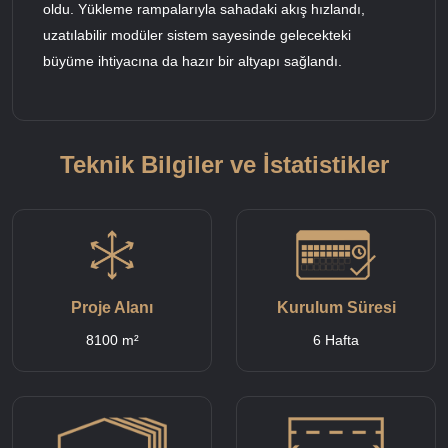
oldu. Yükleme rampalarıyla sahadaki akış hızlandı,
uzatılabilir modüler sistem sayesinde gelecekteki
büyüme ihtiyacına da hazır bir altyapı sağlandı.
Teknik Bilgiler ve İstatistikler
Proje Alanı
Kurulum Süresi
8100 m²
6 Hafta