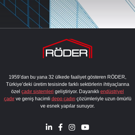
1959’dan bu yana 32 ülkede faaliyet gösteren RÖDER,
Türkiye’deki üretim tesisinde farklı sektörlerin ihtiyaçlarına
özel
çadır sistemleri
geliştiriyor. Dayanıklı
endüstriyel
çadır
ve geniş hacimli
depo çadırı
çözümleriyle uzun ömürlü
ve esnek yapılar sunuyor.