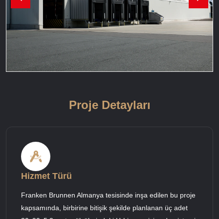
Proje Detayları
Hizmet Türü
Franken Brunnen Almanya tesisinde inşa edilen bu proje
kapsamında, birbirine bitişik şekilde planlanan üç adet