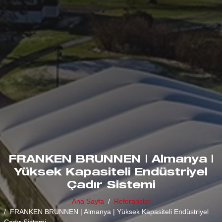
FRANKEN BRUNNEN | Almanya |
Yüksek Kapasiteli Endüstriyel
Çadır Sistemi
Ana Sayfa
Referanslar
FRANKEN BRUNNEN | Almanya | Yüksek Kapasiteli Endüstriyel
Çadır Sistemi