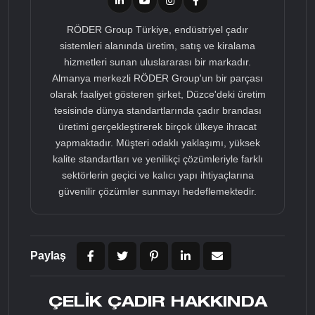
RÖDER Group Türkiye, endüstriyel çadır
sistemleri alanında üretim, satış ve kiralama
hizmetleri sunan uluslararası bir markadır.
Almanya merkezli RÖDER Group'un bir parçası
olarak faaliyet gösteren şirket, Düzce'deki üretim
tesisinde dünya standartlarında çadır brandası
üretimi gerçekleştirerek birçok ülkeye ihracat
yapmaktadır. Müşteri odaklı yaklaşımı, yüksek
kalite standartları ve yenilikçi çözümleriyle farklı
sektörlerin geçici ve kalıcı yapı ihtiyaçlarına
güvenilir çözümler sunmayı hedeflemektedir.
Paylaş
ÇELIK ÇADIR HAKKINDA