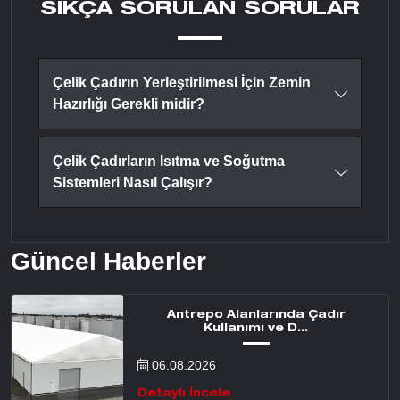
SIKÇA SORULAN SORULAR
Çelik Çadırın Yerleştirilmesi İçin Zemin
Hazırlığı Gerekli midir?
Çelik Çadırların Isıtma ve Soğutma
Sistemleri Nasıl Çalışır?
Güncel Haberler
Antrepo Alanlarında Çadır
Kullanımı ve D...
06.08.2026
Detaylı İncele