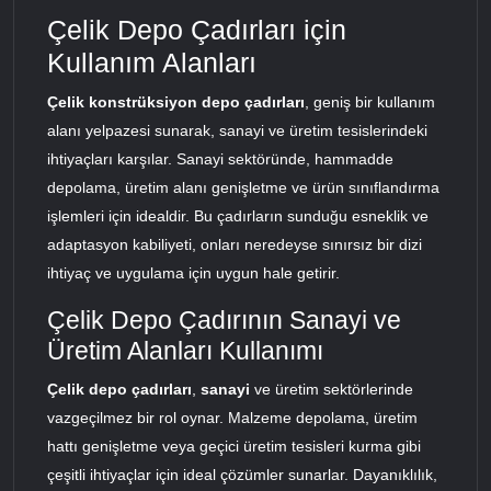
Çelik Depo Çadırları için
Kullanım Alanları
Çelik konstrüksiyon depo çadırları
, geniş bir kullanım
alanı yelpazesi sunarak, sanayi ve üretim tesislerindeki
ihtiyaçları karşılar. Sanayi sektöründe, hammadde
depolama, üretim alanı genişletme ve ürün sınıflandırma
işlemleri için idealdir. Bu çadırların sunduğu esneklik ve
adaptasyon kabiliyeti, onları neredeyse sınırsız bir dizi
ihtiyaç ve uygulama için uygun hale getirir.
Çelik Depo Çadırının Sanayi ve
Üretim Alanları Kullanımı
Çelik depo çadırları
,
sanayi
ve üretim sektörlerinde
vazgeçilmez bir rol oynar. Malzeme depolama, üretim
hattı genişletme veya geçici üretim tesisleri kurma gibi
çeşitli ihtiyaçlar için ideal çözümler sunarlar. Dayanıklılık,