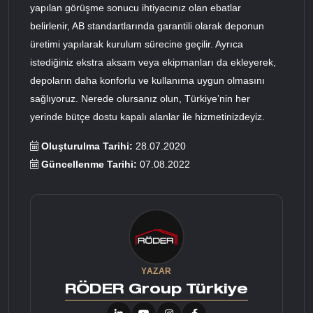
yapılan görüşme sonucu ihtiyacınız olan ebatlar
belirlenir, AB standartlarında garantili olarak deponun
üretimi yapılarak kurulum sürecine geçilir. Ayrıca
istediğiniz ekstra aksam veya ekipmanları da ekleyerek,
depoların daha konforlu ve kullanıma uygun olmasını
sağlıyoruz. Nerede olursanız olun, Türkiye’nin her
yerinde bütçe dostu kapalı alanlar ile hizmetinizdeyiz.
Oluşturulma Tarihi:
28.07.2020
Güncellenme Tarihi:
07.08.2022
YAZAR
RÖDER Group Türkiye