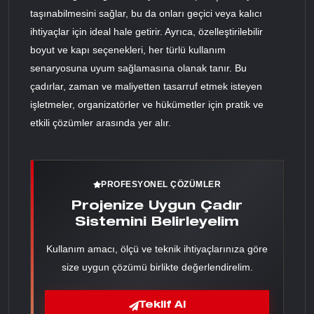
taşınabilmesini sağlar, bu da onları geçici veya kalıcı
ihtiyaçlar için ideal hale getirir. Ayrıca, özelleştirilebilir
boyut ve kapı seçenekleri, her türlü kullanım
senaryosuna uyum sağlamasına olanak tanır. Bu
çadırlar, zaman ve maliyetten tasarruf etmek isteyen
işletmeler, organizatörler ve hükümetler için pratik ve
etkili çözümler arasında yer alır.
PROFESYONEL ÇÖZÜMLER
Projenize Uygun Çadır
Sistemini Belirleyelim
Kullanım amacı, ölçü ve teknik ihtiyaçlarınıza göre
size uygun çözümü birlikte değerlendirelim.
Teklif Al