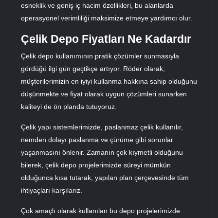
esneklik ve geniş iç hacim özellikleri, bu alanlarda
operasyonel verimliliği maksimize etmeye yardımcı olur.
Çelik Depo Fiyatları Ne Kadardır
Çelik depo kullanımının pratik çözümler sunmasıyla
gördüğü ilgi gün geçtikçe artıyor. Röder olarak,
müşterilerimizin en iyiyi kullanma hakkına sahip olduğunu
düşünmekte ve fiyat olarak uygun çözümleri sunarken
kaliteyi de ön planda tutuyoruz.
Çelik yapı sistemlerimizde, paslanmaz çelik kullanılır,
nemden dolayı paslanma ve çürüme gibi sorunlar
yaşanmasını önlenir. Zamanın çok kıymetli olduğunu
bilerek, çelik depo projelerimizde süreyi mümkün
olduğunca kısa tutarak, yapılan plan çerçevesinde tüm
ihtiyaçları karşılarız.
Çok amaçlı olarak kullanılan bu depo projelerimizde