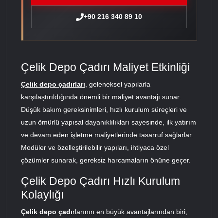
+90 216 340 89 10
Çelik Depo Çadırı Maliyet Etkinliği
Çelik depo çadırları
, geleneksel yapılarla
karşılaştırıldığında önemli bir maliyet avantajı sunar.
Düşük bakım gereksinimleri, hızlı kurulum süreçleri ve
uzun ömürlü yapısal dayanıklılıkları sayesinde, ilk yatırım
ve devam eden işletme maliyetlerinde tasarruf sağlarlar.
Modüler ve özelleştirilebilir yapıları, ihtiyaca özel
çözümler sunarak, gereksiz harcamaların önüne geçer.
Çelik Depo Çadırı Hızlı Kurulum
Kolaylığı
Çelik depo çadı
rlarının en büyük avantajlarından biri,