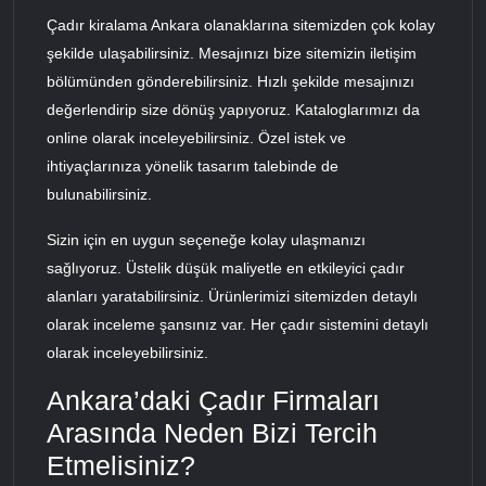
Çadır kiralama Ankara olanaklarına sitemizden çok kolay
şekilde ulaşabilirsiniz. Mesajınızı bize sitemizin iletişim
bölümünden gönderebilirsiniz. Hızlı şekilde mesajınızı
değerlendirip size dönüş yapıyoruz. Kataloglarımızı da
online olarak inceleyebilirsiniz. Özel istek ve
ihtiyaçlarınıza yönelik tasarım talebinde de
bulunabilirsiniz.
Sizin için en uygun seçeneğe kolay ulaşmanızı
sağlıyoruz. Üstelik düşük maliyetle en etkileyici çadır
alanları yaratabilirsiniz. Ürünlerimizi sitemizden detaylı
olarak inceleme şansınız var. Her çadır sistemini detaylı
olarak inceleyebilirsiniz.
Ankara’daki Çadır Firmaları
Arasında Neden Bizi Tercih
Etmelisiniz?