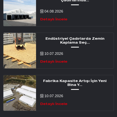
Çadırlarında...
04.08.2026
Detaylı İncele
Endüstriyel Çadırlarda Zemin
Kaplama Seç...
10.07.2026
Detaylı İncele
Fabrika Kapasite Artışı İçin Yeni
Bina Y...
10.07.2026
Detaylı İncele