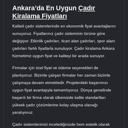
Ankara’da En Uygun
Çadır
Kiralama Fiyatları
Kaliteli çadır sistemlerinde en ekonomik fiyat avantajlarını
sunuyoruz. Fiyatlarınız çadır sisteminin türüne göre
değişiyor. Etkinlik çadırları, ticari alan çadırları, spor alanı
çadırları farklı fiyatlarla sunuluyor. Çadır kiralama Ankara
hizmetimiz uygun fiyat ve kaliteyi bir arada sunuyor.
Firmalar için özel fiyat ve ödeme seçenekleri de
planlıyoruz. Bizimle çalışan firmalar her zaman bizimle
çalışmaya devam etmektedir. Projelerdeki başarımızı
uygun fiyat avantajıyla tamamlıyoruz. Dünya genelinde
başarılı bir firma olarak ülkemizde kalite standartları
yüksek çadır çözümlerine kolay ulaşma olanağı
yaratıyoruz.
Çadır sistemlerimizi incelediğinizde hem estetik olarak