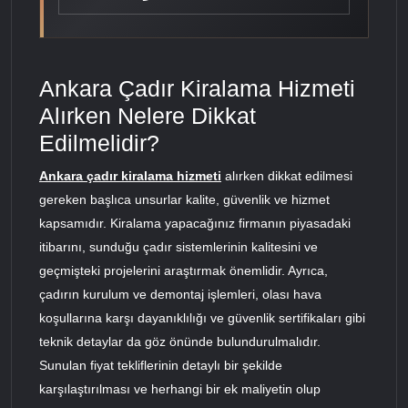
Ankara Çadır Kiralama Hizmeti
Alırken Nelere Dikkat
Edilmelidir?
Ankara çadır kiralama hizmeti
alırken dikkat edilmesi
gereken başlıca unsurlar kalite, güvenlik ve hizmet
kapsamıdır. Kiralama yapacağınız firmanın piyasadaki
itibarını, sunduğu çadır sistemlerinin kalitesini ve
geçmişteki projelerini araştırmak önemlidir. Ayrıca,
çadırın kurulum ve demontaj işlemleri, olası hava
koşullarına karşı dayanıklılığı ve güvenlik sertifikaları gibi
teknik detaylar da göz önünde bulundurulmalıdır.
Sunulan fiyat tekliflerinin detaylı bir şekilde
karşılaştırılması ve herhangi bir ek maliyetin olup