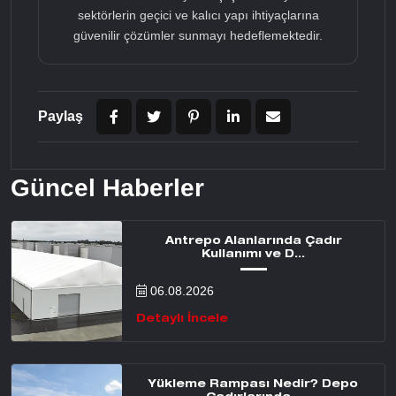
sektörlerin geçici ve kalıcı yapı ihtiyaçlarına
güvenilir çözümler sunmayı hedeflemektedir.
Paylaş
Güncel Haberler
Antrepo Alanlarında Çadır
Kullanımı ve D...
06.08.2026
Detaylı İncele
Yükleme Rampası Nedir? Depo