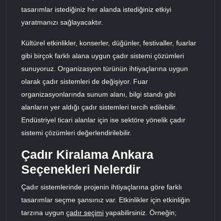
tasarımlar istediğiniz her alanda istediğiniz etkiyi
yaratmanızı sağlayacaktır.
Kültürel etkinlikler, konserler, düğünler, festivaller, fuarlar
gibi birçok farklı alana uygun çadır sistemi çözümleri
sunuyoruz. Organizasyon türünün ihtiyaçlarına uygun
olarak çadır sistemleri de değişiyor. Fuar
organizasyonlarında sunum alanı, bilgi standı gibi
alanların yer aldığı çadır sistemleri tercih edilebilir.
Endüstriyel ticari alanlar için ise sektöre yönelik çadır
sistemi çözümleri değerlendirilebilir.
Çadır Kiralama Ankara
Seçenekleri Nelerdir
Çadır sistemlerinde projenin ihtiyaçlarına göre farklı
tasarımlar seçme şansınız var. Etkinlikler için etkinliğin
tarzına uygun
çadır seçimi
yapabilirsiniz. Örneğin;