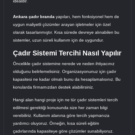
idealdir.
Ankara çadır branda
yapıları, hem fonksiyonel hem de
uygun maliyetli çözümler arayan işletmeler için özel
olarak tasarlanmıştır. Kısa sürede devreye alınabilen bu
sistemler, uzun süreli kullanım için de uygundur.
Çadır Sistemi Tercihi Nasıl Yapılır
Öncelikle çadır sistemine nerede ve neden ihtiyacınız
olduğunu belirlemelisiniz. Organizasyonunuz için çadır
kapasitesi ne kadar olmalı bunu da hesaplamalısınız. Bu
konularda firmamızdan destek alabilirsiniz.
Hangi alan hangi proje için ne tür çadır sistemleri tercih
edilmesi gerektiği konusunda size her zaman bilgi
verebiliriz. Kullanım alanına göre tercih yapmanıza
yardımcı oluyoruz. Örneğin, kısa süreli eğitim
çadırlarında kapasiteye göre çözümler sunabiliyoruz.