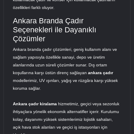
özellikleri farklı oluyor.
Ankara Branda Çadır
Seçenekleri ile Dayanıklı
Çözümler
Ankara branda çadır çözümleri, geniş kullanım alanı ve
sağlam yapısıyla özellikle sanayi, depo ve üretim
alanlarında uzun süreli çözümler sunar. Dış ortam
koşullarına karşı üstün direnç sağlayan
ankara çadır
modellerimiz, UV ışınları, yağış ve rüzgâra karşı yüksek
koruma sağlar.
Ankara çadır kiralama
hizmetimiz, geçici veya sezonluk
ihtiyaçlara yönelik ekonomik alternatifler içerir. Kurulumu
kolay, dayanımı yüksek sistemlerimiz lojistik sahaları,
açık hava stok alanları ve geçici iş istasyonları için