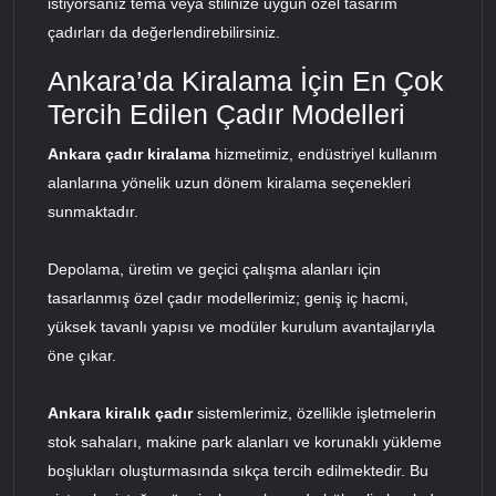
istiyorsanız tema veya stilinize uygun özel tasarım
çadırları da değerlendirebilirsiniz.
Ankara’da Kiralama İçin En Çok
Tercih Edilen Çadır Modelleri
Ankara çadır kiralama
hizmetimiz, endüstriyel kullanım
alanlarına yönelik uzun dönem kiralama seçenekleri
sunmaktadır.
Depolama, üretim ve geçici çalışma alanları için
tasarlanmış özel çadır modellerimiz; geniş iç hacmi,
yüksek tavanlı yapısı ve modüler kurulum avantajlarıyla
öne çıkar.
Ankara kiralık çadır
sistemlerimiz, özellikle işletmelerin
stok sahaları, makine park alanları ve korunaklı yükleme
boşlukları oluşturmasında sıkça tercih edilmektedir. Bu