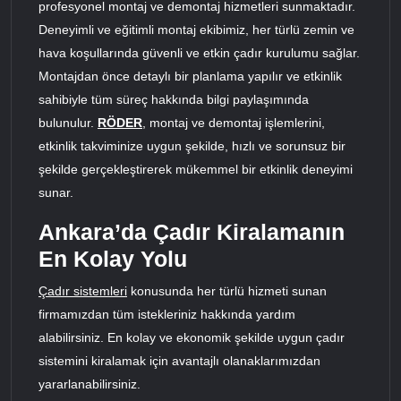
profesyonel montaj ve demontaj hizmetleri sunmaktadır.
Deneyimli ve eğitimli montaj ekibimiz, her türlü zemin ve
hava koşullarında güvenli ve etkin çadır kurulumu sağlar.
Montajdan önce detaylı bir planlama yapılır ve etkinlik
sahibiyle tüm süreç hakkında bilgi paylaşımında
bulunulur.
RÖDER
, montaj ve demontaj işlemlerini,
etkinlik takviminize uygun şekilde, hızlı ve sorunsuz bir
şekilde gerçekleştirerek mükemmel bir etkinlik deneyimi
sunar.
Ankara’da Çadır Kiralamanın
En Kolay Yolu
Çadır sistemleri
konusunda her türlü hizmeti sunan
firmamızdan tüm istekleriniz hakkında yardım
alabilirsiniz. En kolay ve ekonomik şekilde uygun çadır
sistemini kiralamak için avantajlı olanaklarımızdan
yararlanabilirsiniz.